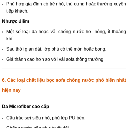
Phù hợp gia đình có trẻ nhỏ, thú cưng hoặc thường xuyên
tiếp khách.
Nhược điểm
Một số loại da hoặc vải chống nước hơi nóng, ít thoáng
khí.
Sau thời gian dài, lớp phủ có thể mòn hoặc bong.
Giá thành cao hơn so với vải sofa thông thường.
6. Các loại chất liệu bọc sofa chống nước phổ biến nhất
hiện nay
Da Microfiber cao cấp
Cấu trúc sợi siêu nhỏ, phủ lớp PU bền.