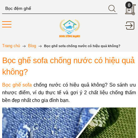
0
Trang chủ
Blog
Bọc ghế sofa chống nước có hiệu quả không?
Bọc ghế sofa chống nước có hiệu quả
không?
Bọc ghế sofa
chống nước có hiệu quả không? So sánh ưu
nhược điểm, ví dụ thực tế và gợi ý 2 chất liệu chống thấm
bền đẹp nhất cho gia đình bạn.