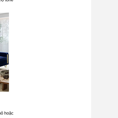
hỏ hoặc