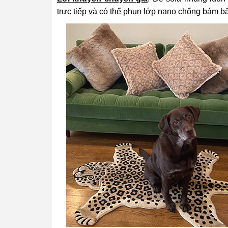
trực tiếp và có thể phun lớp nano chống bám bẩ