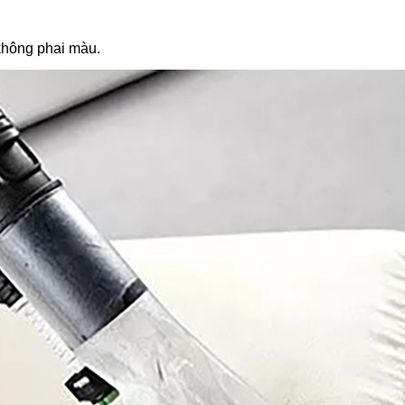
không phai màu.